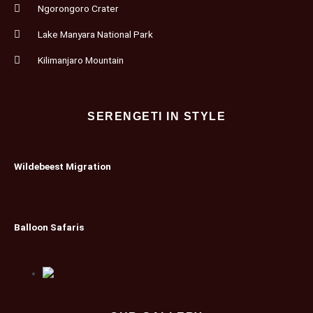
Ngorongoro Crater
Lake Manyara National Park
Kilimanjaro Mountain
SERENGETI IN STYLE
Wildebeest Migration
Balloon Safaris