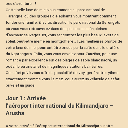
peu d’aventure… !
Cette belle lune de miel vous emmène au parc national de
Tarangire, où des groupes d’éléphants vous montrent comment
fonder une famille. Ensuite, direction le parc national du Serengeti,
où vous vous retrouverez dans des plaines sans fin pleines
d’animaux sauvages. Ici, vous rencontrez les plus beaux levers de
soleil, peut-être même en montgolfière… ! Les meilleures photos de
votre lune de miel pourront être prises par la suite dans le cratère
du Ngorongoro. Enfin, vous vous envolez pour Zanzibar, pour une
romance par excellence sur des plages de sable blanc nacré, un
océan bleu cristal et de magnifiques stations balnéaires.
Ce safari privé vous offre la possibilité de voyager à votre rythme
exactement comme vous l’aimez. Vous aurez un véhicule de safari
privé et un guide.
Jour 1 : Arrivée
l’aéroport international du Kilimandjaro –
Arusha
À votre arrivée à l’aéroport international du Kilimandjaro, notre