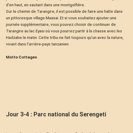
d’en haut, en sautant dans une montgolfière.
Sur le chemin de Tarangire, il est possible de faire une halte dans
un pittoresque village Maasai. Et si vous souhaitez ajouter une
journée supplémentaire, vous pouvez choisir de continuer de
Tarangire au lac Eyasi où vous pourrez partir à la chasse avec les
Hadzabe le matin. Cette tribu ne fait toujours qu’un avec la nature,
vivant dans l’arrière-pays tanzanien.
Motto Cottages
Jour 3-4 : Parc national du Serengeti