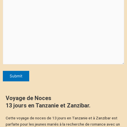
Voyage de Noces
13 jours en Tanzanie et Zanzibar.
Cette voyage de noces de 13 jours en Tanzanie et à Zanzibar est
parfaite pour les jeunes mariés à la recherche de romance avec un