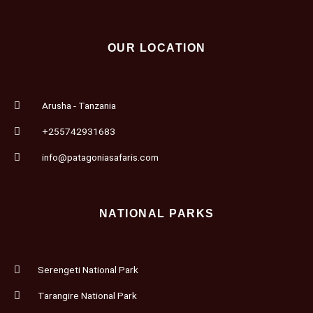
OUR LOCATION
Arusha - Tanzania
+255742931683
info@patagoniasafaris.com
NATIONAL PARKS
Serengeti National Park
Tarangire National Park