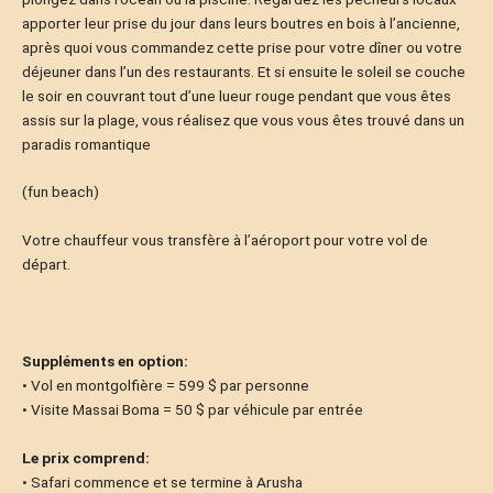
apporter leur prise du jour dans leurs boutres en bois à l’ancienne,
après quoi vous commandez cette prise pour votre dîner ou votre
déjeuner dans l’un des restaurants. Et si ensuite le soleil se couche
le soir en couvrant tout d’une lueur rouge pendant que vous êtes
assis sur la plage, vous réalisez que vous vous êtes trouvé dans un
paradis romantique
(fun beach)
Votre chauffeur vous transfère à l’aéroport pour votre vol de
départ.
Suppléments en option:
• Vol en montgolfière = 599 $ par personne
• Visite Massai Boma = 50 $ par véhicule par entrée
Le prix comprend:​
• Safari commence et se termine à Arusha