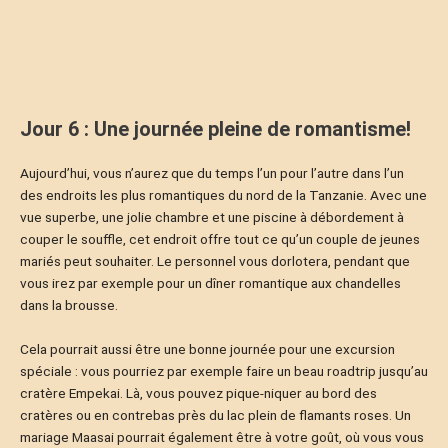
Jour 6 : Une journée pleine de romantisme!
Aujourd’hui, vous n’aurez que du temps l’un pour l’autre dans l’un
des endroits les plus romantiques du nord de la Tanzanie. Avec une
vue superbe, une jolie chambre et une piscine à débordement à
couper le souffle, cet endroit offre tout ce qu’un couple de jeunes
mariés peut souhaiter. Le personnel vous dorlotera, pendant que
vous irez par exemple pour un dîner romantique aux chandelles
dans la brousse.
Cela pourrait aussi être une bonne journée pour une excursion
spéciale : vous pourriez par exemple faire un beau roadtrip jusqu’au
cratère Empekai. Là, vous pouvez pique-niquer au bord des
cratères ou en contrebas près du lac plein de flamants roses. Un
mariage Maasai pourrait également être à votre goût, où vous vous