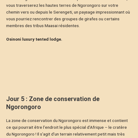
vous traverserez les hautes terres de Ngorongoro sur votre
chemin vers ou depuis le Serengeti, un paysage impressionnant où
vous pourriez rencontrer des groupes de girafes ou certains
membres des tribus Maasai résidentes.
Osinoni luxury tented lodge.
Jour 5 : Zone de conservation de
Ngorongoro
La zone de conservation du Ngorongoro est immense et contient
ce qui pourrait être l’endroit le plus spécial d’Afrique – le cratère
du Ngorongoro ! Il s’agit d’un terrain relativement petit mais très