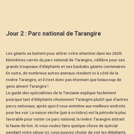
Jour 2 : Parc national de Tarangire
Les géants se battent pour attirer votre attention dans les 2600
kilomètres carrés du parc national de Tarangire, célèbre pour ses
grands troupeaux d’éléphants et ses baobabs géants centenaires.
En outre, de nombreux autres animaux résident ici à côté de la
rivière Tarangire, et il n’est donc pas étonnant que beaucoup de
gens aiment Tarangire !
Le guide des spécialistes de la Tanzanie explique facilement
pourquoi tant d’éléphants choisissent Tarangire plutôt que d’autres
parcs nationaux, après quoi il vous emmène aux meilleurs endroits
pour les voir. La saison sèche (juin à octobre) est la période la plus
favorable pour visiter ce parc national, la rivière Tarangire attirant
la faune de loin. Si vous voulez faire quelque chose de spécial
pendant votre séjour ici, vous pouvez choisir de voir les éléphants