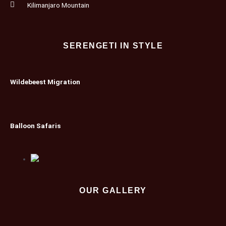
Kilimanjaro Mountain
SERENGETI IN STYLE
Wildebeest Migration
Balloon Safaris
OUR GALLERY