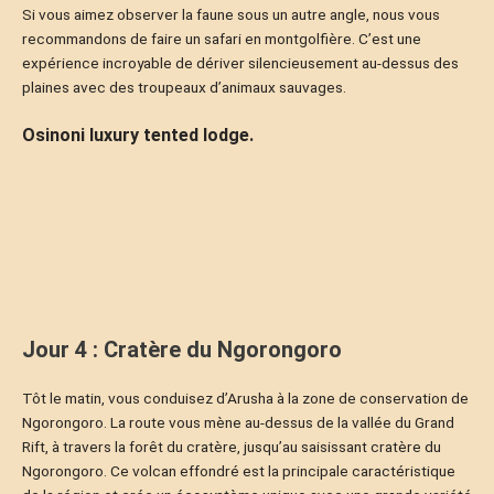
Si vous aimez observer la faune sous un autre angle, nous vous
recommandons de faire un safari en montgolfière. C’est une
expérience incroyable de dériver silencieusement au-dessus des
plaines avec des troupeaux d’animaux sauvages.
Osinoni luxury tented lodge.
Jour 4 : Cratère du Ngorongoro
Tôt le matin, vous conduisez d’Arusha à la zone de conservation de
Ngorongoro. La route vous mène au-dessus de la vallée du Grand
Rift, à travers la forêt du cratère, jusqu’au saisissant cratère du
Ngorongoro. Ce volcan effondré est la principale caractéristique