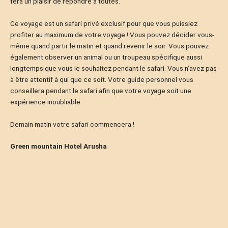
fera un plaisir de répondre à toutes.
Ce voyage est un safari privé exclusif pour que vous puissiez
profiter au maximum de votre voyage ! Vous pouvez décider vous-
même quand partir le matin et quand revenir le soir. Vous pouvez
également observer un animal ou un troupeau spécifique aussi
longtemps que vous le souhaitez pendant le safari. Vous n’avez pas
à être attentif à qui que ce soit. Votre guide personnel vous
conseillera pendant le safari afin que votre voyage soit une
expérience inoubliable.
Demain matin votre safari commencera !
Green mountain Hotel Arusha