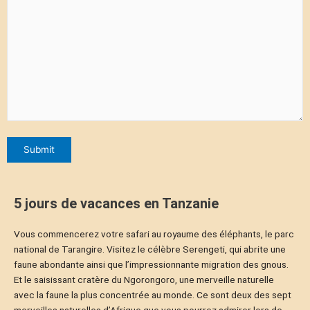
5 jours de vacances en Tanzanie
Vous commencerez votre safari au royaume des éléphants, le parc
national de Tarangire. Visitez le célèbre Serengeti, qui abrite une
faune abondante ainsi que l’impressionnante migration des gnous.
Et le saisissant cratère du Ngorongoro, une merveille naturelle
avec la faune la plus concentrée au monde. Ce sont deux des sept