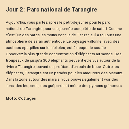
Jour 2 : Parc national de Tarangire
Aujourd’hui, vous partez après le petit-déjeuner pour le parc
national de Tarangire pour une journée complète de safari. Comme
c’est l’un des parcs les moins connus de Tanzanie, il a toujours une
atmosphère de safari authentique. Le paysage vallonné, avec des
baobabs éparpillés sur le ciel bleu, est à couper le souffle.
Observez la plus grande concentration d’éléphants au monde. Des
troupeaux de jusqu’à 300 éléphants peuvent être vus autour de la
rivière Tarangire, buvant ou profitant d’un bain de boue. Outre les
éléphants, Tarangire est un paradis pour les amoureux des oiseaux.
Dans la zone autour des marais, vous pouvez également voir des
lions, des léopards, des guépards et même des pythons grimpeurs.
Motto Cottages