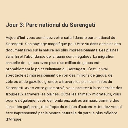
Jour 3: Parc national du Serengeti
Aujourd’hui, vous continuez votre safari dans le parc national du
Serengeti. Son paysage magnifique peut être vu dans certains des
documentaires sur la nature les plus impressionnants. Les plaines
sans fin et l’abondance de la faune sont inégalées. La migration
annuelle des gnous avec plus d’un million de gnous est
probablement le point culminant du Serengeti. C’est un vrai
spectacle et impressionnant de voir des millions de gnous, de
zèbres et de gazelles gronder à travers les plaines infinies du
Serengeti. Avec votre guide privé, vous partirez à la recherche des
troupeaux à travers les plaines. Outre les animaux migrateurs, vous
pourrez également voir de nombreux autres animaux, comme des
lions, des guépards, des léopards et bien d’autres. Attendez-vous à
être impressionné par la beauté naturelle du parc le plus célèbre
d’Afrique.